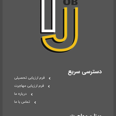
دسترسی سریع
فرم ارزیابی تحصیلی
فرم ارزیابی مهاجرت
درباره ما
تماس با ما
ویزا و مهاجرت