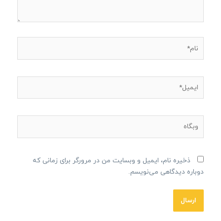
نام*
ایمیل*
وبگاه
ذخیره نام، ایمیل و وبسایت من در مرورگر برای زمانی که
دوباره دیدگاهی می‌نویسم.