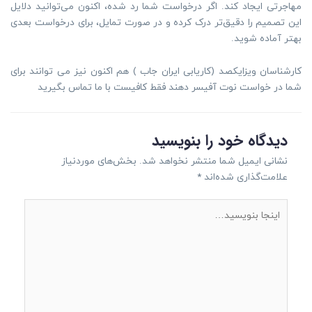
مهاجرتی ایجاد کند. اگر درخواست شما رد شده، اکنون می‌توانید دلایل
این تصمیم را دقیق‌تر درک کرده و در صورت تمایل، برای درخواست بعدی
بهتر آماده شوید.
کارشناسان ویزایکصد (کاریابی ایران جاب ) هم اکنون نیز می توانند برای
شما در خواست نوت آفیسر دهند فقط کافیست با ما تماس بگیرید
دیدگاه‌ خود را بنویسید
نشانی ایمیل شما منتشر نخواهد شد.
بخش‌های موردنیاز
علامت‌گذاری شده‌اند
*
اینجا
بنویسید…