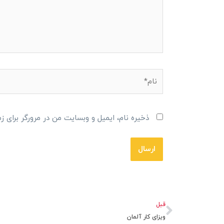
نام*
ذخیره نام، ایمیل و وبسایت من در مرورگر برای ز
قبلی
قبل
ویزای کار آلمان