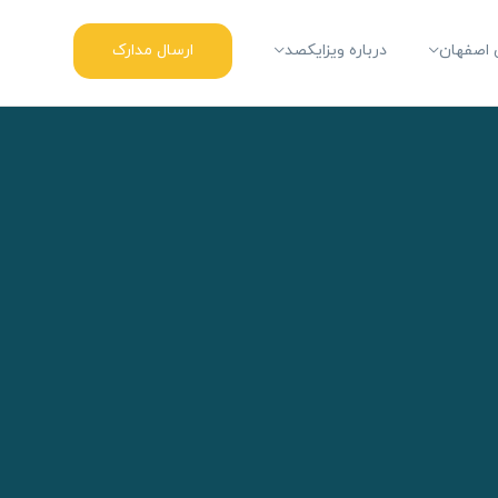
ارسال مدارک
اصفهان
درباره ویزایکصد