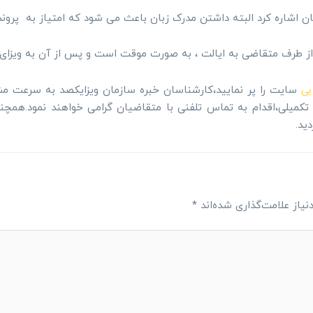
زبان اشاره کرد البته داشتن مدرک زبان باعث می شود که امتیاز به پرو
 از طرف متقاضی به ایالت ، به صورت موقت است و پس از آن به ویزای 
بی
سایت را پر نمایید،کارشناسان خبره سازمان ویزایکصد به سرعت مش
ت تکمیلی،اقدام به تماس تلفنی با متقاضیان گرامی خواهند نمود.ه
ید.
یاز علامت‌گذاری شده‌اند
*