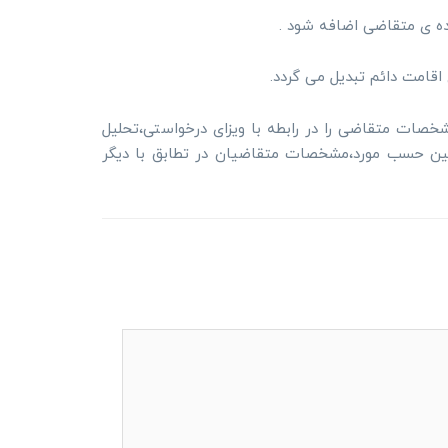
نده ی متقاضی اضافه شود .
اقامت دائم تبدیل می گردد.
خصات متقاضی را در رابطه با ویزای درخواستی،تحلیل
مچنین حسب مورد،مشخصات متقاضیان در تطابق با دیگر