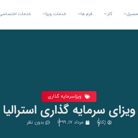
حصیل
کار
فرم ها
خدمات ویزا
خدمات اختصاصی 
ویزاسرمایه گذاری
ویزای سرمایه گذاری استرالیا
ژکاوا
مرداد ۱۷, ۱۳۹۹
بدون نظر