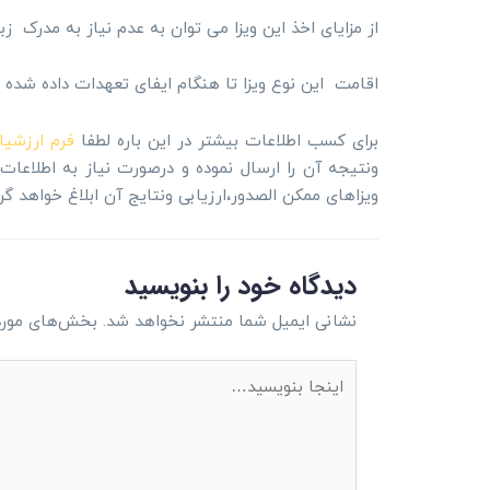
از مزایای اخذ این ویزا می توان به عدم نیاز به مدرک 
اقامت این نوع ویزا تا هنگام ایفای تعهدات داده شده
برای کسب اطلاعات بیشتر در این باره لطفا
فرم ارزشیا
ونتیجه آن را ارسال نموده و درصورت نیاز به اطلاعا
ویزاهای ممکن الصدور،ارزیابی ونتایج آن ابلاغ خواهد گرد
دیدگاه‌ خود را بنویسید
نشانی ایمیل شما منتشر نخواهد شد.
بخش‌های موردن
اینجا
بنویسید…