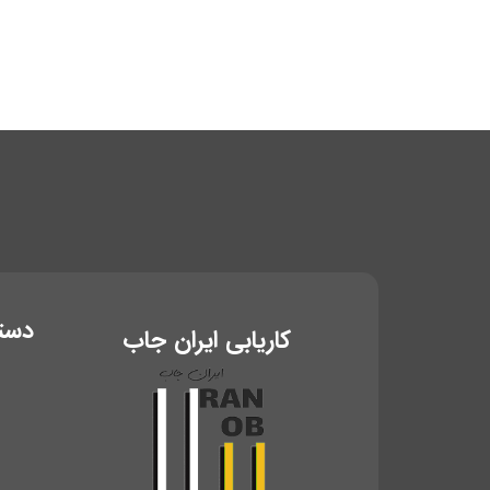
دست
کاریابی ایران جاب