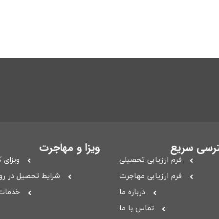
رسی سریع
ویزا و مهاجرت
فرم ارزیابی تحصیلی
ویزای ک
فرم ارزیابی مهاجرت
شرایط تحصیل در ر
درباره ما
خدمات 
تماس با ما