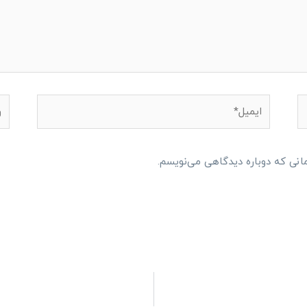
ایمیل*
وبگ
مانی که دوباره دیدگاهی می‌نویسم.