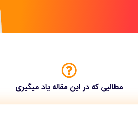
مطالبی که در این مقاله یاد میگیری