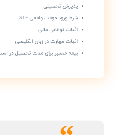
پذیرش تحصیلی
شرط ورود موقت واقعی GTE
اثبات توانایی مالی
اثبات مهارت در زبان انگلیسی
بیمه معتبر برای مدت تحصیل در استرا