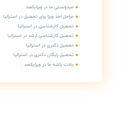
میدونستی ما در ویزایکصد ...
مراحل اخذ ویزا برای تحصیل در استرالیا
تحصیل کارشناسی در استرالیا
تحصیل کارشناسی ارشد در استرالیا
تحصیل دکتری در استرالیا
تحصیل رایگان دکتری در استرالیا
یادت باشه ما در ویزایکصد ...