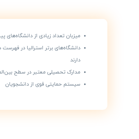
میزبان تعداد زیادی از دانشگاه‌های پی
دانشگاه‌های برتر استرالیا در فهرست ص
دارند
مدارک تحصیلی معتبر در سطح بین‌الم
سیستم حمایتی قوی از دانشجویان