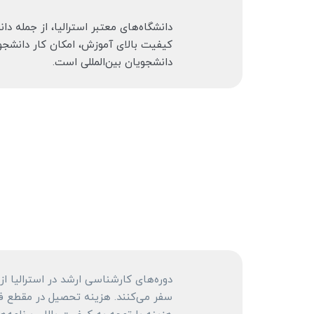
دانشگاه‌های معتبر استرالیا، از جمله
کیفیت بالای آموزش، امکان کار دانشجو
دانشجویان بین‌المللی است.
دوره‌های کارشناسی ارشد در استرالیا از