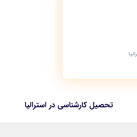
لیا
تحصیل کارشناسی در استرالیا