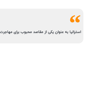
استرالیا به عنوان یکی از مقاصد محبوب برای مهاجرت