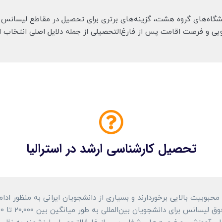
 دانشگاه‌های گروه هشت، گزینه‌های برتری برای تحصیل در مقاطع لیسا
یی و فرصت اقامت پس از فارغ‌التحصیلی از جمله دلایل اصلی انتخاب ا
تحصیل کارشناسی ارشد در استرالیا
 محبوبیت بالایی برخوردارند و بسیاری از دانشجویان ایرانی به منظور ادا