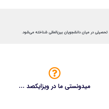
 تحصیلی در میان دانشجویان بین‌المللی شناخته می‌شود.
میدونستی ما در ویزایکصد ...