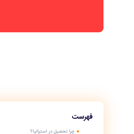
فهرست
چرا تحصیل در استرالیا؟