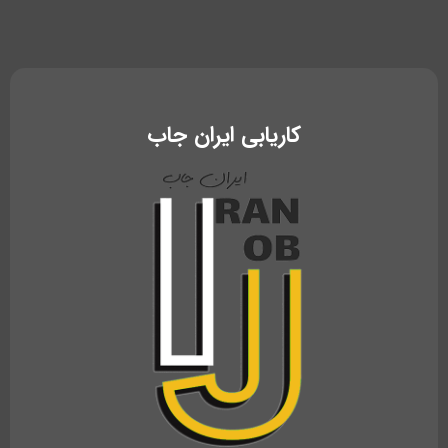
کاریابی ایران جاب