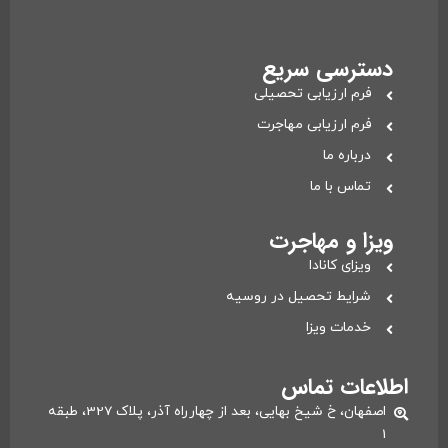
دسترسی سریع
فرم ارزیابی تحصیلی
فرم ارزیابی مهاجرت
درباره ما
تماس با ما
ویزا و مهاجرت
ویزای کانادا
شرایط تحصیل در روسیه
خدمات ویزا
اطلاعات تماس
اصفهان، خ شیخ بهایی، بعد از چهارراه آذر، پلاک 327، طبقه
1