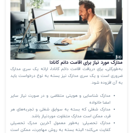
مدارک مورد نیاز برای اقامت دائم کانادا
به‌طورکلی، برای دریافت اقامت دائم کانادا، ارائه یک سری مدارک
ضروری است و یک سری مدارک نیز بسته به نوع درخواست باید
به آن افزوده شود.
مدارک شناسایی و هویتی متقاضی و در صورت نیاز سایر
اعضا خانواده
مدارک شغلی که بسته به سوابق شغلی و تجربه‌های هر
فرد، ممکن است مدارک متفاوت موردنیاز باشد.
مدارک تحصیلی: به‌طور معمول آخرین مدرک تحصیلی
کفایت می‌کند؛ البته بسته به روش مهاجرت، ممکن است