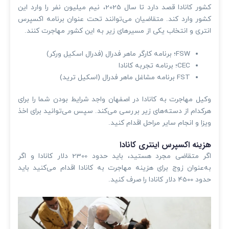
کشور کانادا قصد دارد تا سال 2025، نیم میلیون نفر را وارد این
کشور وارد کند. متقاضیان می‌توانند تحت عنوان برنامه اکسپرس
انتری و انتخاب یکی از مسیرهای زیر به این کشور مهاجرت کنند.
FSW؛ برنامه کارگر ماهر فدرال (فدرال اسکیل ورکر)
CEC؛ برنامه تجربه کانادا
FST برنامه مشاغل ماهر فدرال (اسکیل ترید)
وکیل مهاجرت به کانادا در اصفهان واجد شرایط بودن شما را برای
هرکدام از دسته‌های زیر بررسی می‌کند. سپس می‌توانید برای اخذ
ویزا و انجام سایر مراحل اقدام کنید.
هزینه اکسپرس اینتری کانادا
اگر متقاضی مجرد هستید، باید حدود 2300 دلار کانادا و اگر
به‌عنوان زوج برای هزینه مهاجرت به کانادا اقدام می‌کنید باید
حدود 4500 دلار کانادا را صرف کنید.