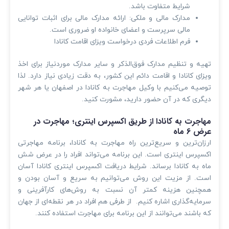
شرایط متفاوت باشد.
مدارک مالی و ملکی: ارائه مدارک مالی برای اثبات توانایی
مالی سرپرست و اعضای خانواده او ضروری است.
فرم اطلاعات فردی درخواست ویزای اقامت کانادا
تهیه و تنظیم مدارک فوق‌الذکر و سایر مدارک موردنیاز برای اخذ
ویزای کانادا و اقامت دائم این کشور، به دقت زیادی نیاز دارد. لذا
توصیه می‌کنیم با وکیل مهاجرت به کانادا در اصفهان یا هر شهر
دیگری که در آن حضور دارید، مشورت کنید.
مهاجرت به کانادا از طریق اکسپرس اینتری؛ مهاجرت در
عرض 6 ماه
ارزان‌ترین و سریع‌ترین راه مهاجرت به کانادا، برنامه مهاجرتی
اکسپرس اینتری است. این برنامه می‌تواند افراد را در عرض شش
ماه به کانادا برساند. شرایط دریافت اکسپرس اینتری کانادا آسان
است. از مزیت این روش می‌توانیم به سریع و آسان بودن و
همچنین هزینه کمتر آن نسبت به روش‌های کارآفرینی و
سرمایه‌گذاری اشاره کنیم. از طرفی هم افراد در هر نقطه‌ای از جهان
که باشند می‌توانند از این برنامه برای مهاجرت استفاده کنند.