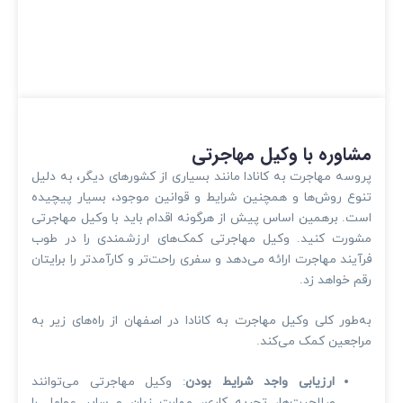
مشاوره با وکیل مهاجرتی
پروسه مهاجرت به کانادا مانند بسیاری از کشورهای دیگر، به دلیل
تنوع روش‌ها و همچنین شرایط و قوانین موجود، بسیار پیچیده
است. برهمین اساس پیش از هرگونه اقدام باید با وکیل مهاجرتی
مشورت کنید. وکیل مهاجرتی کمک‌های ارزشمندی را در طوب
فرآیند مهاجرت ارائه می‌دهد و سفری راحت‌تر و کارآمدتر را برایتان
رقم خواهد زد.
به‌طور کلی وکیل مهاجرت به کانادا در اصفهان از راه‌های زیر به
مراجعین کمک می‌کند.
ارزیابی واجد شرایط بودن
: وکیل مهاجرتی می‌توانند
صلاحیت‌ها، تجربه کاری، مهارت زبان و سایر عوامل را