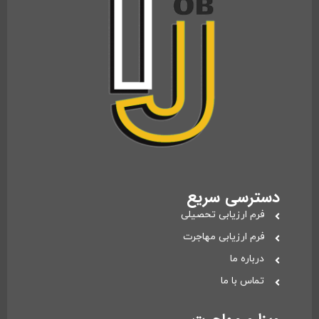
دسترسی سریع
فرم ارزیابی تحصیلی
فرم ارزیابی مهاجرت
درباره ما
تماس با ما