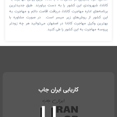
کانادا، شهروندی این کشور را به دست بیاورند. طبق جدیدترین
برنامه‌های اداره مهاجرت کانادا، دریافت اقامت دائم و مهاجرت به
این کشور از روش‌های زیر میسر است. در صورت مشاوره با
بهترین وکیل مهاجرت کانادا در اصفهان می‌توانید هر چه زودتر
پروسه مهاجرت به این کشور را طی کنید.
کاریابی ایران جاب