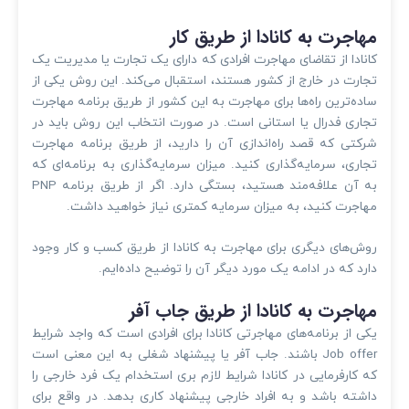
مهاجرت به کانادا از طریق کار
کانادا از تقاضای مهاجرت افرادی که دارای یک تجارت یا مدیریت یک
تجارت در خارج از کشور هستند، استقبال می‌کند. این روش یکی از
ساده‌ترین راه‌ها برای مهاجرت به این کشور از طریق برنامه مهاجرت
تجاری فدرال یا استانی است. در صورت انتخاب این روش باید در
شرکتی که قصد راه‌اندازی آن را دارید، از طریق برنامه مهاجرت
تجاری، سرمایه‌گذاری کنید. میزان سرمایه‌گذاری به برنامه‌ای که
به آن علافه‌مند هستید، بستگی دارد. اگر از طریق برنامه‌ PNP
مهاجرت کنید، به میزان سرمایه کمتری نیاز خواهید داشت.
روش‌های دیگری برای مهاجرت به کانادا از طریق کسب و کار وجود
دارد که در ادامه یک مورد دیگر آن را توضیح داده‌ایم.
مهاجرت به کانادا از طریق جاب آفر
یکی از برنامه‌های مهاجرتی کانادا برای افرادی است که واجد شرایط
Job offer باشند. جاب آفر یا پیشنهاد شغلی به این معنی است
که کارفرمایی در کانادا شرایط لازم بری استخدام یک فرد خارجی را
داشته باشد و به افراد خارجی پیشنهاد کاری بدهد. در واقع برای