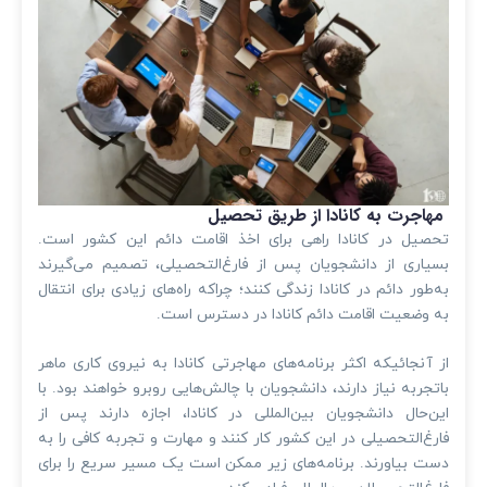
مهاجرت به کانادا از طریق تحصیل
تحصیل در کانادا راهی برای اخذ اقامت دائم این کشور است.
بسیاری از دانشجویان پس از فارغ‌التحصیلی، تصمیم می‌گیرند
به‌طور دائم در کانادا زندگی کنند؛ چراکه راه‌های زیادی برای انتقال
به وضعیت اقامت دائم کانادا در دسترس است.
از آنجائیکه اکثر برنامه‌های مهاجرتی کانادا به نیروی کاری ماهر
باتجربه نیاز دارند، دانشجویان با چالش‌هایی روبرو خواهند بود. با
این‌حال دانشجویان بین‌المللی در کانادا، اجازه دارند پس از
فارغ‌التحصیلی در این کشور کار کنند و مهارت و تجربه کافی را به
دست بیاورند. برنامه‌های زیر ممکن است یک مسیر سریع را برای