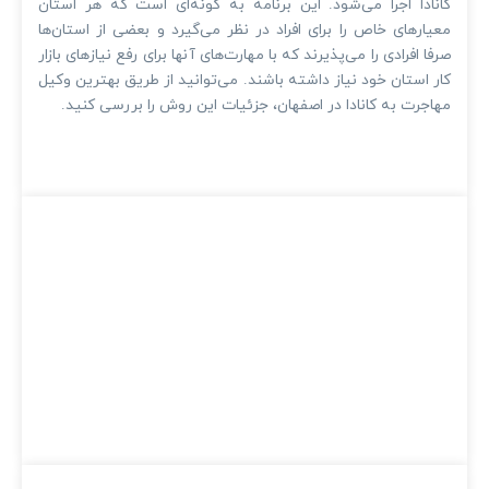
کانادا اجرا می‌شود. این برنامه به گونه‌ای است که هر استان
معیارهای خاص را برای افراد در نظر می‌گیرد و بعضی از استان‌ها
صرفا افرادی را می‌پذیرند که با مهارت‌های آنها برای رفع نیازهای بازار
کار استان خود نیاز داشته باشند. می‌توانید از طریق بهترین وکیل
مهاجرت به کانادا در اصفهان، جزئیات این روش را بررسی کنید.