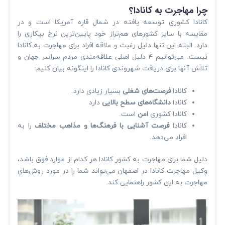
چرا مهاجرت به کانادا؟
کانادا کشوری توسعه یافته در شمال قاره آمریکا است و در
مقایسه با سایر کشورهای هم‌تراز خود پایین‌ترین نرخ بیکاری را
دارد. البته این تنها دلیل رغبت و علاقه افراد برای مهاجرت به کانادا
نیست. می‌توانیم 4 دلیل اصلی علاقه‌مندی مردم سراسر جهان و
تلاش آنها برای دریافت شهروندی کانادا را اینگونه بیان کنیم:
کانادا
فرصت‌های شغلی
بسیار زیادی دارد.
کانادا
دانشگاه‌های سطح بالایی
دارد
کانادا کشوری
امن
است.
کانادا
فرصت آشنایی با فرهنگ‌ها و مذاهب مختلف
را به
افراد می‌دهد.
دلیل شما برای مهاجرت به کشور کانادا هر کدام از موارد فوق‌ باشد،
وکیل مهاجرت کانادا در اصفهان می‌تواند شما را در مورد روش‌های
مهاجرت به این کشور راهنمایی کند.