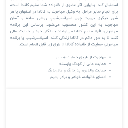
استقبال کند. بنابراین اگر عضوی از خانواده شما مقیم کانادا است،
برای انجام سایر مراحل به وکیل مهاجرت به کانادا در اصفهان یا هر
شهر دیگری بروید؛ چون اسپانسرشیپ روشی ساده و آسان
مهاجرت به این کشور محسوب می‌شود. براساس این برنامه
مهاجرتی، افراد مقیم کانادا می‌توانند بستگان خود را حمایت مالی
کنند تا به طور دائم در کانادا زندگی کنند. اسپانسرشیپ یا برنامه
مهاجرتی
حمایت از خانواده کانادا
از طرق زیر قابل انجام است.
مهاجرت از طریق حمایت همسر
حمایت مالی از کودک وابسته
حمایت والدین، پدربزرگ و مادربزرگ
اعضای خانواده، خواهر و برادر یتیم