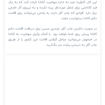
این کار، کارفرما باید به اداره مهاجرت کانادا اثبات کند که به یک
فرد کانادایی برای شغل موردنظر پیدا نکرده و به نیروی کار خارجی
نیاز دارد. افرادی که جاب آفر دارند به راحتی می‌توانند برای اقامت
دائم کانادا درخواست دهند.
در صورت داشتن جاب آفر، چندین مسیر برای دریافت اقامت دائم
کانادا پیش روی شما خواهد بود. با کمک وکیل مهاجرت به کانادا
در اصفهان می‌توانید مراحل گرفتن اقامت این کشور را از طریق
جاب آفر به درستی پشت سر بگذارید.