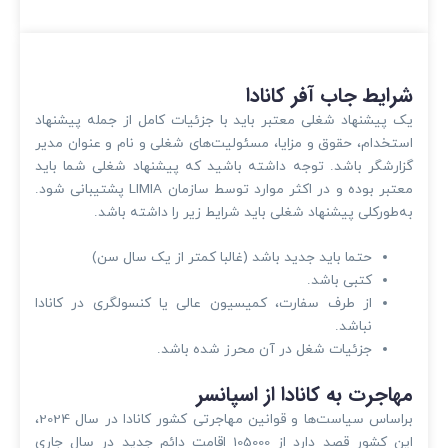
شرایط جاب آفر کانادا
یک پیشنهاد شغلی معتبر باید با جزئیات کامل از جمله پیشنهاد
استخدام، حقوق و مزایا، مسئولیت‌های شغلی و نام و عنوان مدیر
گزارشگر باشد. توجه داشته باشید که پیشنهاد شغلی شما باید
معتبر بوده و در اکثر موارد توسط سازمان LIMIA پشتیبانی شود.
به‌طورکلی پیشنهاد شغلی باید شرایط زیر را داشته باشد.
حتما باید جدید باشد (غالبا کمتر از یک سال سن)
کتبی باشد.
از طرف سفارت، کمیسیون عالی یا کنسولگری در کانادا
نباشد.
جزئیات شغل در آن محرز شده باشد.
مهاجرت به کانادا از اسپانسر
براساس سیاست‌ها و قوانین مهاجرتی کشور کانادا در سال 2024،
این کشور قصد دارد از 105000 اقامت دائم جدید در سال جاری