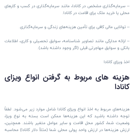
– سرمایه‌گذاری مشخص در کانادا، مانند سرمایه‌گذاری در کسب و کارهای
محلی یا خرید ملک برای اقامت در کانادا.
– توانایی مالی کافی برای تأمین هزینه‌های زندگی و سرمایه‌گذاری.
– ارائه مدارکی مانند تصاویر شناسنامه، سوابق تحصیلی و کاری، اطلاعات
بانکی و سوابق مهاجرتی قبلی (اگر وجود داشته باشد).
اخذ ویزای کانادا
هزینه های مربوط به گرفتن انواع ویزای
کانادا
هزینه‌های مربوط به اخذ انواع ویزای کانادا شامل موارد زیر می‌شود. لطفاً
توجه داشته باشید که این هزینه‌ها ممکن است بسته به نوع ویزا،
وضعیت شما، کشور محل اقامت و سایر عوامل متغیر باشند. همچنین،
ارزش هزینه‌ها در ارزش واحد پولی محلی شما (مثلاً دلار کانادا) محاسبه