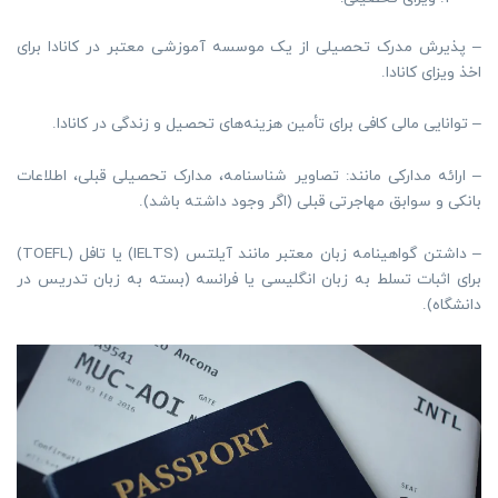
– پذیرش مدرک تحصیلی از یک موسسه آموزشی معتبر در کانادا برای
اخذ ویزای کانادا.
– توانایی مالی کافی برای تأمین هزینه‌های تحصیل و زندگی در کانادا.
– ارائه مدارکی مانند: تصاویر شناسنامه، مدارک تحصیلی قبلی، اطلاعات
بانکی و سوابق مهاجرتی قبلی (اگر وجود داشته باشد).
– داشتن گواهینامه زبان معتبر مانند آیلتس (IELTS) یا تافل (TOEFL)
برای اثبات تسلط به زبان انگلیسی یا فرانسه (بسته به زبان تدریس در
دانشگاه).