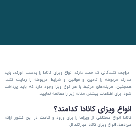
مراجعه کنندگانی که قصد دارند انواع ویزای کانادا را بدست آورند، باید
مدارک مربوطه را تأمین و قوانین و شرایط مربوطه را رعایت کنند.
همچنین، هزینه‌های مرتبط با هر نوع ویزا وجود دارد که باید پرداخت
شود. برای اطلاعات بیشتر، مقاله زیر را مطالعه نمایید.
انواع ویزای کانادا کدامند؟
کانادا انواع مختلفی از ویزاها را برای ورود و اقامت در این کشور ارائه
می‌دهد. انواع ویزای کانادا عبارتند از: