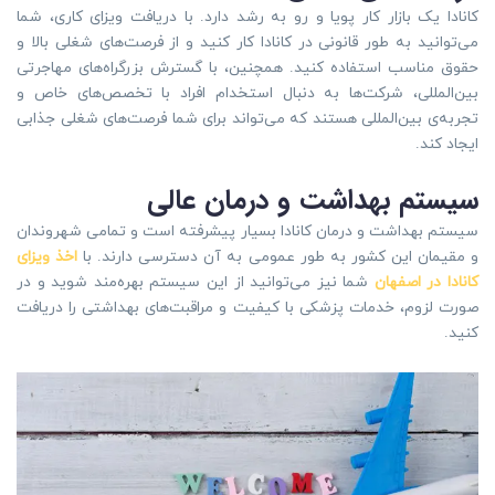
کانادا یک بازار کار پویا و رو به رشد دارد. با دریافت ویزای کاری، شما
می‌توانید به طور قانونی در کانادا کار کنید و از فرصت‌های شغلی بالا و
حقوق مناسب استفاده کنید. همچنین، با گسترش بزرگراه‌های مهاجرتی
بین‌المللی، شرکت‌ها به دنبال استخدام افراد با تخصص‌های خاص و
تجربه‌ی بین‌المللی هستند که می‌تواند برای شما فرصت‌های شغلی جذابی
ایجاد کند.
سیستم بهداشت و درمان عالی
سیستم بهداشت و درمان کانادا بسیار پیشرفته است و تمامی شهروندان
و مقیمان این کشور به طور عمومی به آن دسترسی دارند. با
اخذ ویزای
کانادا در اصفهان
شما نیز می‌توانید از این سیستم بهره‌مند شوید و در
صورت لزوم، خدمات پزشکی با کیفیت و مراقبت‌های بهداشتی را دریافت
کنید.