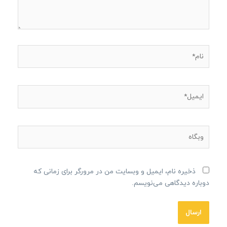
نام*
ایمیل*
وبگاه
ذخیره نام، ایمیل و وبسایت من در مرورگر برای زمانی که
دوباره دیدگاهی می‌نویسم.