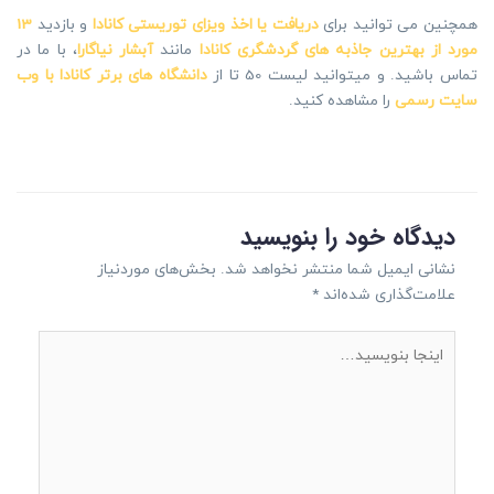
همچنین می توانید برای
دریافت یا اخذ ویزای توریستی کانادا
و بازدید
13
مورد از بهترین جاذبه های گردشگری کانادا
مانند
آبشار نیاگارا
، با ما در
تماس باشید. و میتوانید لیست 50 تا از
دانشگاه های برتر کانادا با وب
سایت رسمی
را مشاهده کنید.
دیدگاه‌ خود را بنویسید
نشانی ایمیل شما منتشر نخواهد شد.
بخش‌های موردنیاز
علامت‌گذاری شده‌اند
*
اینجا
بنویسید…