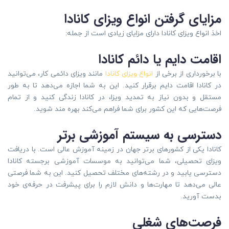
مزایای گرفتن انواع ویزای کانادا
اخذ انواع ویزای کانادا دارای مزایای زیادی است از جمله:
اقامت دایم یا دائم کانادا
با برخورداری از برخی از
انواع ویزای کانادا
مانند ویزای دائمی کار، می‌توانید
در کانادا اقامت دایم برقرار کنید. این به شما اجازه می‌دهد تا به طور
مستقل و بدون نیاز به تمدید ویزا، در کانادا زندگی کنید و از تمام
فرصت‌هایی که این کشور برای شما فراهم می‌کند بهره مند شوید.
دسترسی به سیستم آموزشی برتر
کانادا یکی از کشورهای برتر جهان در زمینه آموزش عالی است. با دریافت
ویزای تحصیلی، شما می‌توانید به موسسات آموزشی برجسته کانادا
دسترسی یابید و در رشته‌های مختلف تحصیل کنید. این به شما فرصتی
عالی می‌دهد تا مهارت‌ها و دانش لازم را برای پیشرفت در حرفه‌ی خود
بدست آورید.
فرصت‌های شغلی