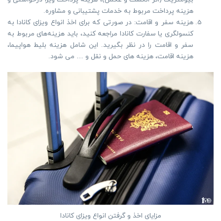
هزینه پرداخت مربوط به خدمات پشتیبانی و مشاوره.
هزینه سفر و اقامت: در صورتی که برای اخذ انواع ویزای کانادا به
کنسولگری یا سفارت کانادا مراجعه کنید، باید هزینه‌های مربوط به
سفر و اقامت را در نظر بگیرید. این شامل هزینه بلیط هواپیما،
هزینه اقامت، هزینه های حمل و نقل و … می شود.
مزایای اخذ و گرفتن انواع ویزای کانادا