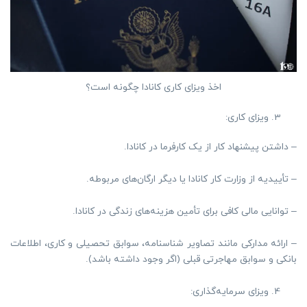
اخذ ویزای کاری کانادا چگونه است؟
ویزای کاری:
– داشتن پیشنهاد کار از یک کارفرما در کانادا.
– تأییدیه از وزارت کار کانادا یا دیگر ارگان‌های مربوطه.
– توانایی مالی کافی برای تأمین هزینه‌های زندگی در کانادا.
– ارائه مدارکی مانند تصاویر شناسنامه، سوابق تحصیلی و کاری، اطلاعات
بانکی و سوابق مهاجرتی قبلی (اگر وجود داشته باشد).
ویزای سرمایه‌گذاری: