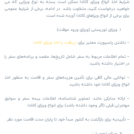
شرایط اخذ انواع ویزای کانادا ممکن است بسته به نوع ویزایی که می
خواهید درخواست کنید، متفاوت باشد. در ادامه، برخی از شرایط عمومی
برای برخی از انواع ویزاهای کانادا آورده شده است:
ویزای توریستی (ویزای ورود موقت):
– داشتن پاسپورت معتبر برای
دریافت یا اخذ ویزای کانادا
.
– تمام اطلاعات مربوط به سفر شامل تاریخ‌ها، مقصد و برنامه‌های سفر را
در اختیار داشته باشید.
– توانایی مالی کافی برای تأمین هزینه‌های سفر و اقامت به منظور اخذ
انواع ویزای کانادا خود داشته باشید.
– ارائه مدارکی مانند: تصاویر شناسنامه، اطلاعات بیمه سفر و سوابق
مهاجرتی قبلی (اگر وجود داشته باشد) برای انواع ویزای کانادا.
– تأییدیه برای بازگشت به کشور مبدأ خود تا پایان مدت اقامت مورد نظر.
ویزای تحصیلی: