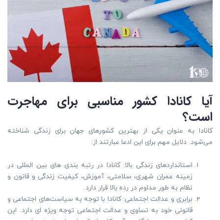
آیا کانادا کشور مناسبی برای مهاجرت
است؟
کانادا به عنوان یکی از بهترین کشورهای جهان برای زندگی شناخته
می‌شود. دلایل مهم برای این ادعا عبارتند از:
استانداردهای زندگی بالا: کانادا در رتبه بندی های بین المللی در
زمینه عمران شهری، سلامتی، آموزش، کیفیت زندگی و قانون و
نظام به طور مداوم در رده بالا قرار دارد.
برابری و عدالت اجتماعی: کانادا با توجه به سیاست‌های اجتماعی و
قانونی خود به تساوی و عدالت اجتماعی توجه ویژه ای دارد. این