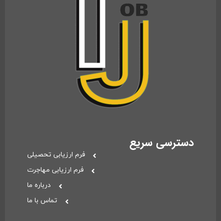
دسترسی سریع
فرم ارزیابی تحصیلی
فرم ارزیابی مهاجرت
درباره ما
تماس با ما